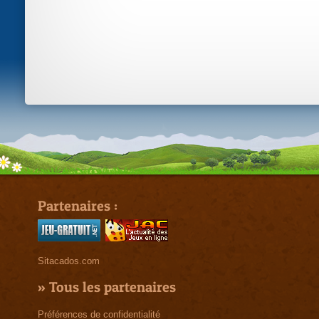
Partenaires :
Sitacados.com
»
Tous les partenaires
Préférences de confidentialité