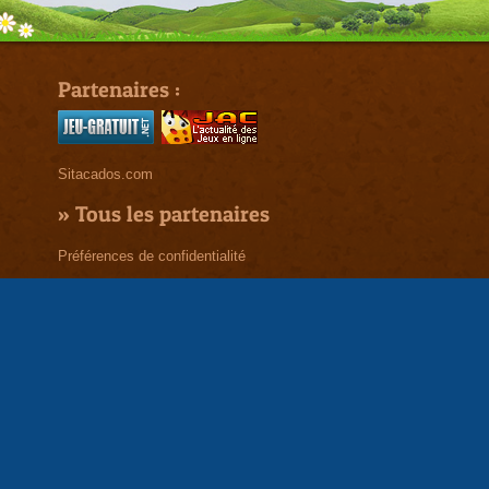
Partenaires :
Sitacados.com
»
Tous les partenaires
Préférences de confidentialité