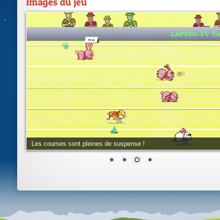
Images du jeu
Les courses sont pleines de suspense !