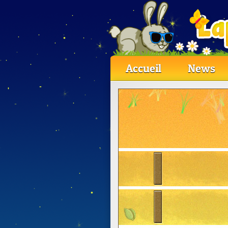
Accueil
News