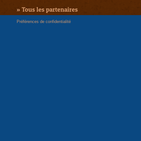
»
Tous les partenaires
Préférences de confidentialité