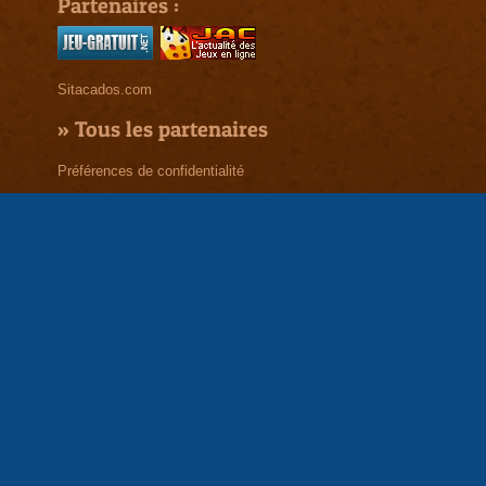
Partenaires :
Sitacados.com
»
Tous les partenaires
Préférences de confidentialité