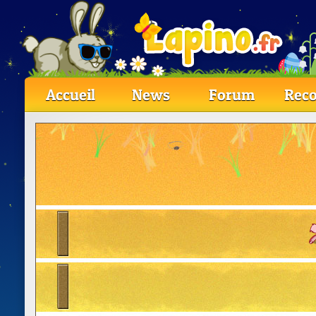
Accueil
News
Forum
Reco