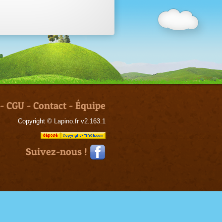
-
CGU
-
Contact
-
Équipe
Copyright © Lapino.fr v2.163.1
Suivez-nous !