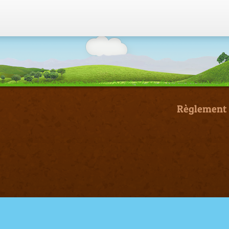
Règlement