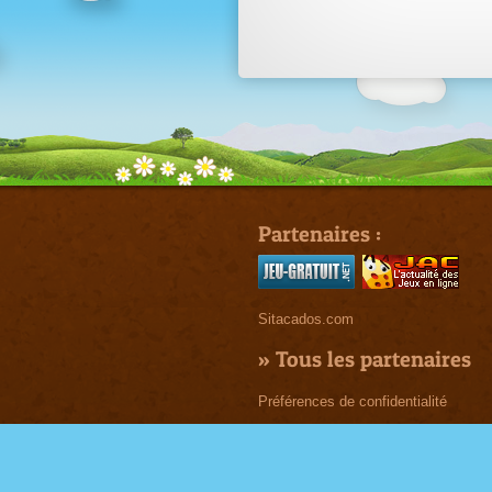
Partenaires :
Sitacados.com
»
Tous les partenaires
Préférences de confidentialité