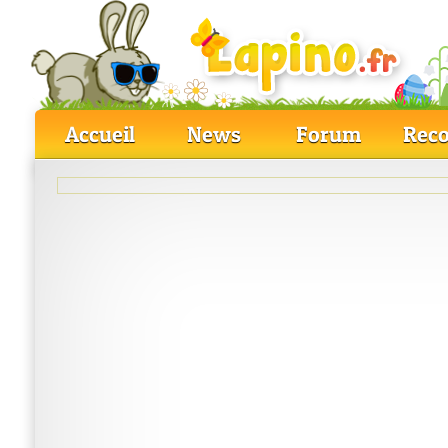
Accueil
News
Forum
Reco