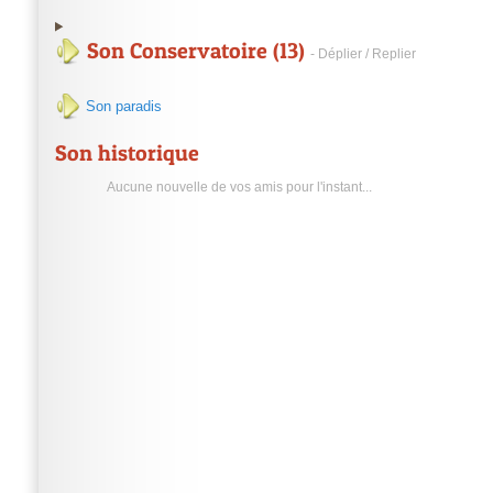
Son Conservatoire (13)
- Déplier / Replier
Son paradis
Son historique
Aucune nouvelle de vos amis pour l'instant...