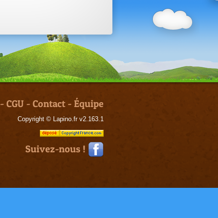
-
CGU
-
Contact
-
Équipe
Copyright © Lapino.fr v2.163.1
Suivez-nous !