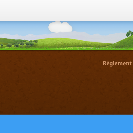
Règlement