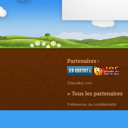
Partenaires :
Sitacados.com
»
Tous les partenaires
Préférences de confidentialité