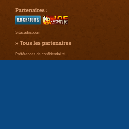
Partenaires :
Sitacados.com
»
Tous les partenaires
Préférences de confidentialité