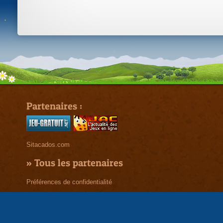
Partenaires :
Sitacados.com
»
Tous les partenaires
Préférences de confidentialité