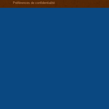
Préférences de confidentialité