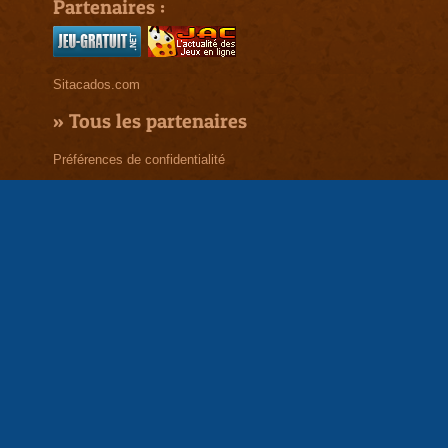
Partenaires :
Sitacados.com
»
Tous les partenaires
Préférences de confidentialité