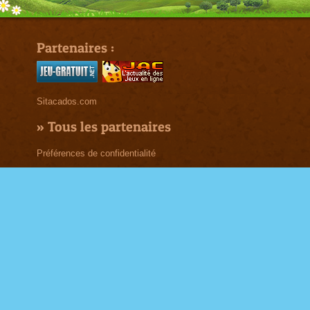
Partenaires :
Sitacados.com
»
Tous les partenaires
Préférences de confidentialité