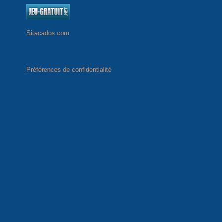
Sitacados.com
»
Tous les partenaires
Préférences de confidentialité