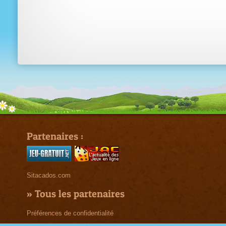
Partenaires :
Sitacados.com
»
Tous les partenaires
Préférences de confidentialité