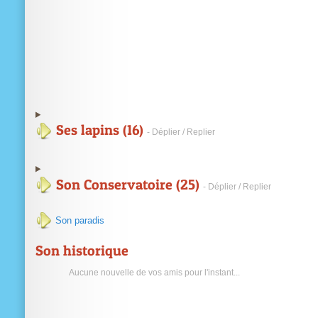
Ses lapins (16)
- Déplier / Replier
Son Conservatoire (25)
- Déplier / Replier
Son paradis
Son historique
Aucune nouvelle de vos amis pour l'instant...