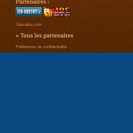
Partenaires :
Sitacados.com
»
Tous les partenaires
Préférences de confidentialité