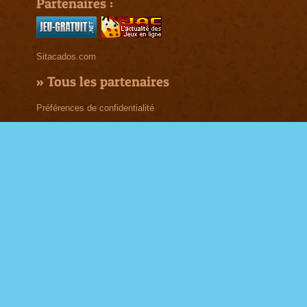
Partenaires :
Sitacados.com
»
Tous les partenaires
Préférences de confidentialité