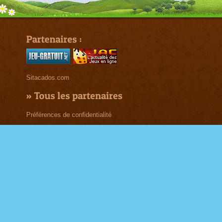
Partenaires :
Sitacados.com
»
Tous les partenaires
Préférences de confidentialité