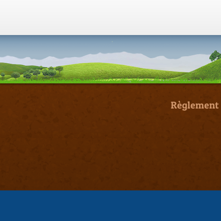
Règlement