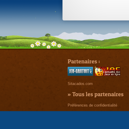
Partenaires :
Sitacados.com
»
Tous les partenaires
Préférences de confidentialité