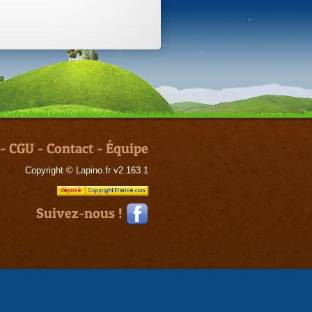
-
CGU
-
Contact
-
Équipe
Copyright © Lapino.fr v2.163.1
Suivez-nous !