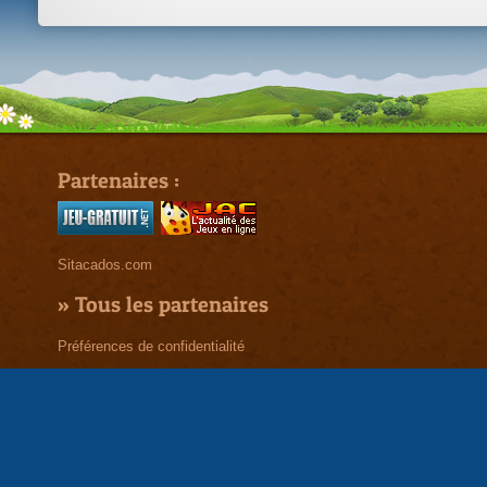
Partenaires :
Sitacados.com
»
Tous les partenaires
Préférences de confidentialité