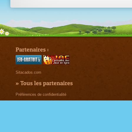
Partenaires :
Sitacados.com
»
Tous les partenaires
Préférences de confidentialité